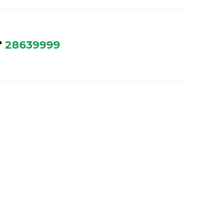
"
28639999