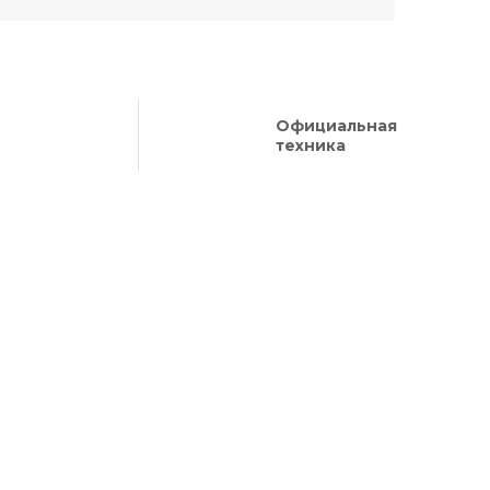
Официальная
техника