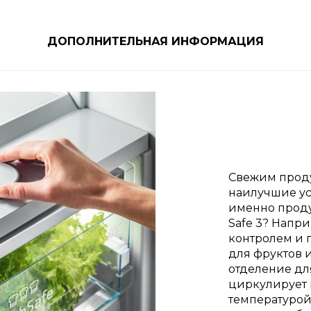
ДОПОЛНИТЕЛЬНАЯ ИНФОРМАЦИЯ
Свежим прод
наилучшие ус
именно проду
Safe 3? Напри
контролем и 
для фруктов 
отделение дл
циркулирует 
температурой