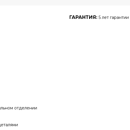
ГАРАНТИЯ:
5 лет гарантии
ильном отделении
деталями