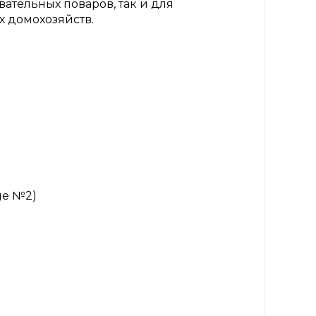
вательных поваров, так и для
 домохозяйств.