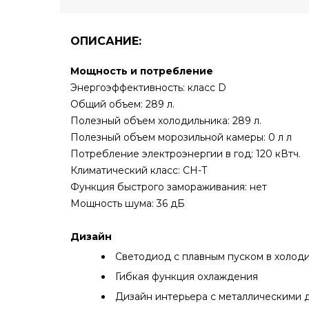
ОПИСАНИЕ:
Мощность и потребление
Энергоэффективность: класс D
Общий объем: 289 л.
Полезный объем холодильника: 289 л.
Полезный объем морозильной камеры: 0 л л
Потребление электроэнергии в год: 120 кВтч.
Климатический класс: СН-Т
Функция быстрого замораживания: нет
Мощность шума: 36 дБ
Дизайн
Светодиод с плавным пуском в холод
Гибкая функция охлаждения
Дизайн интерьера с металлическими 