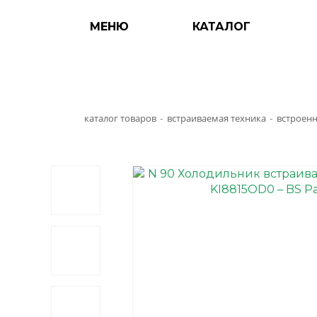
МЕНЮ
КАТАЛОГ
каталог товаров
встраиваемая техника
встроен
-
-