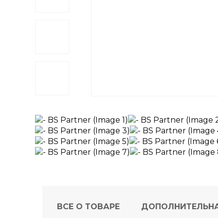
ВСЕ О ТОВАРЕ
ДОПОЛНИТЕЛЬН