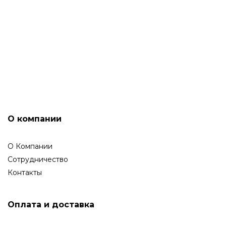
ГАРАНТИЙНОЕ ОБСЛУЖИВАНИЕ
О компании
О Компании
Сотрудничество
Контакты
Оплата и доставка