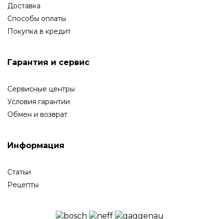
Доставка
Способы оплаты
Покупка в кредит
Гарантия и сервис
Сервисные центры
Условия гарантии
Обмен и возврат
Информация
Статьи
Рецепты