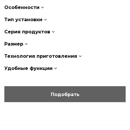
Особенности
Тип установки
Серия продуктов
Размер
Технология приготовления
Удобные функции