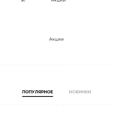
Акции
ПОПУЛЯРНОЕ
НОВИНКИ