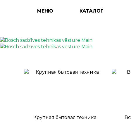
МЕНЮ
КАТАЛОГ
Крупная бытовая техника
Вс