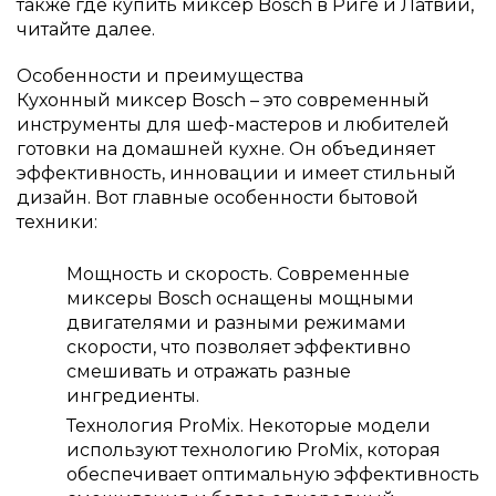
также где купить миксер Bosch в Риге и Латвии,
читайте далее.
Особенности и преимущества
Кухонный миксер Bosch – это современный
инструменты для шеф-мастеров и любителей
готовки на домашней кухне. Он объединяет
эффективность, инновации и имеет стильный
дизайн. Вот главные особенности бытовой
техники:
Мощность и скорость. Современные
миксеры Bosch оснащены мощными
двигателями и разными режимами
скорости, что позволяет эффективно
смешивать и отражать разные
ингредиенты.
Технология ProMix. Некоторые модели
используют технологию ProMix, которая
обеспечивает оптимальную эффективность