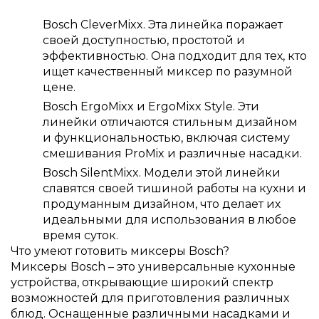
Bosch CleverMixx. Эта линейка поражает
своей доступностью, простотой и
эффективностью. Она подходит для тех, кто
ищет качественный миксер по разумной
цене.
Bosch ErgoMixx и ErgoMixx Style. Эти
линейки отличаются стильным дизайном
и функциональностью, включая систему
смешивания ProMix и различные насадки.
Bosch SilentMixx. Модели этой линейки
славятся своей тишиной работы на кухни и
продуманным дизайном, что делает их
идеальными для использования в любое
время суток.
Что умеют готовить миксеры Bosch?
Миксеры Bosch – это универсальные кухонные
устройства, открывающие широкий спектр
возможностей для приготовления различных
блюд. Оснащенные различными насадками и