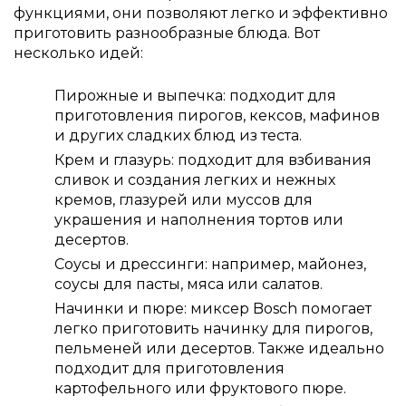
функциями, они позволяют легко и эффективно
приготовить разнообразные блюда. Вот
несколько идей:
Пирожные и выпечка: подходит для
приготовления пирогов, кексов, мафинов
и других сладких блюд из теста.
Крем и глазурь: подходит для взбивания
сливок и создания легких и нежных
кремов, глазурей или муссов для
украшения и наполнения тортов или
десертов.
Соусы и дрессинги: например, майонез,
соусы для пасты, мяса или салатов.
Начинки и пюре: миксер Bosch помогает
легко приготовить начинку для пирогов,
пельменей или десертов. Также идеально
подходит для приготовления
картофельного или фруктового пюре.