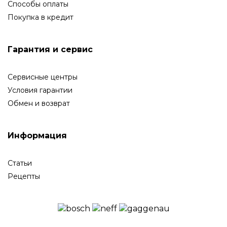
Способы оплаты
Покупка в кредит
Гарантия и сервис
Сервисные центры
Условия гарантии
Обмен и возврат
Информация
Статьи
Рецепты