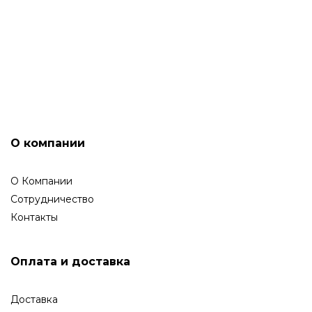
ГАРАНТИЙНОЕ ОБСЛУЖИВАНИЕ
О компании
О Компании
Сотрудничество
Контакты
Оплата и доставка
Доставка