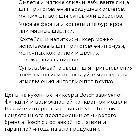
Омлеты и мягкие сливки: взбивайте яйца
для приготовления воздушных омлетов,
мягких сливок для супов или десертов.
Мясные фарши и котлеты для бургеров
или мясные шарики.
Коктейли и напитки: миксер можно
использовать для приготовления смузи,
молочных коктейлей и других
освежающих напитков.
Супы: взбивайте овощи для приготовления
крем-супов или используйте миксер для
измельчения ингредиентов в супах.
Цены на кухонные миксеры Bosch зависят от
функций и возможностей конкретной модели.
На сайте интернет-магазина BS Partner вы
найдете много предложений от мирового
бренда Bosch с доставкой по Латвии и
гарантией 4 года на всю продукцию.