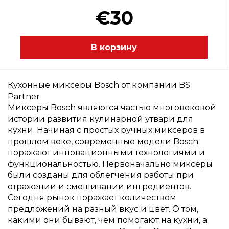
€30
В корзину
Кухонные миксеры Bosch от компании BS
Partner
Миксеры Bosch являются частью многовековой
истории развития кулинарной утвари для
кухни. Начиная с простых ручных миксеров в
прошлом веке, современные модели Bosch
поражают инновационными технологиями и
функциональностью. Первоначально миксеры
были созданы для облегчения работы при
отражении и смешивании ингредиентов.
Сегодня рынок поражает количеством
предложений на разный вкус и цвет. О том,
какими они бывают, чем помогают на кухни, а