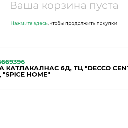
Ваша корзина пуста
Нажмите здесь
, чтобы продолжить покупки
6669396
 КАТЛАКАЛНАС 6Д, ТЦ "DECCO CEN
 "SPICE HOME"