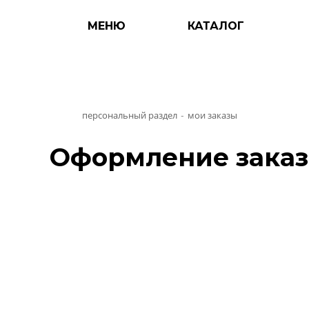
МЕНЮ
КАТАЛОГ
персональный раздел
мои заказы
-
Оформление заказ