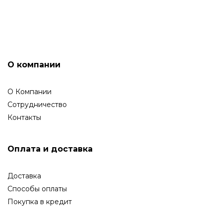
ГАРАНТИЙНОЕ ОБСЛУЖИВАНИЕ
О компании
О Компании
Сотрудничество
Контакты
Оплата и доставка
Доставка
Способы оплаты
Покупка в кредит