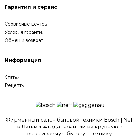
Гарантия и сервис
Сервисные центры
Условия гарантии
Обмен и возврат
Информация
Статьи
Рецепты
Фирменный салон бытовой техники Bosch | Neff
в Латвии. 4 года гарантии на крупную и
встраиваемую бытовую технику.