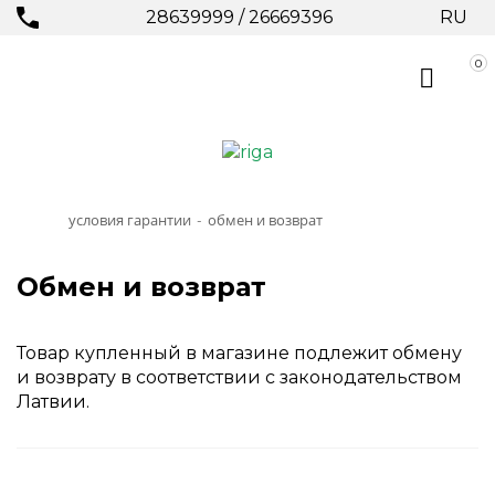
28639999
/
26669396
RU
0
условия гарантии
обмен и возврат
-
Обмен и возврат
Товар купленный в магазине подлежит обмену
и возврату в соответствии с законодательством
Латвии.