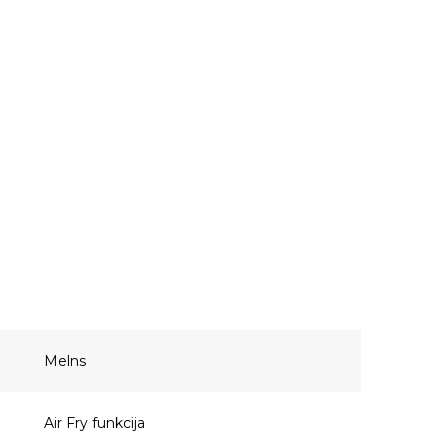
Melns
Air Fry funkcija