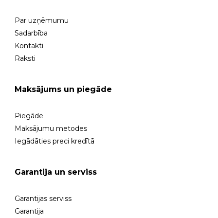
Par uzņēmumu
Sadarbība
Kontakti
Raksti
Maksājums un piegāde
Piegāde
Maksājumu metodes
Iegādāties preci kredītā
Garantija un serviss
Garantijas serviss
Garantija