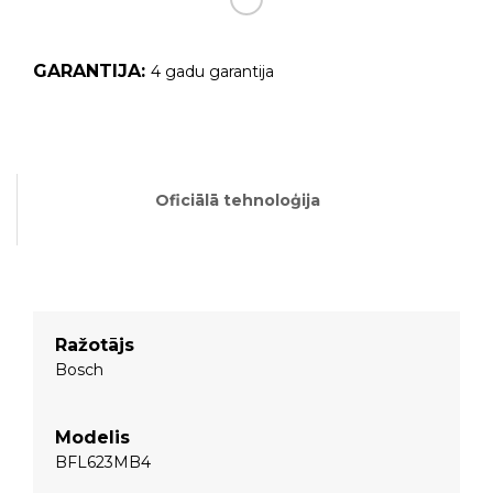
GARANTIJA:
4 gadu garantija
Oficiālā tehnoloģija
Ražotājs
Bosch
Modelis
BFL623MB4