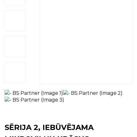
SĒRIJA 2, IEBŪVĒJAMA