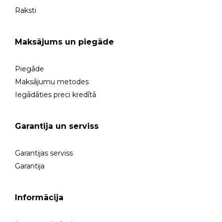
Raksti
Maksājums un piegāde
Piegāde
Maksājumu metodes
Iegādāties preci kredītā
Garantija un serviss
Garantijas serviss
Garantija
Informācija