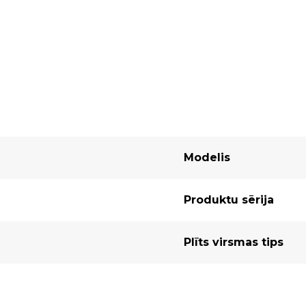
Modelis
Produktu sērija
Plīts virsmas tips