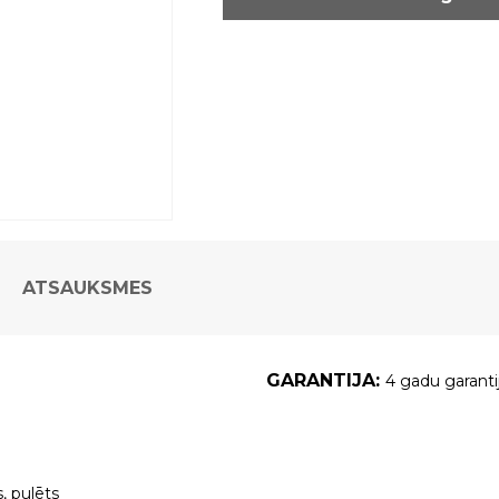
ATSAUKSMES
GARANTIJA:
4 gadu garanti
, pulēts