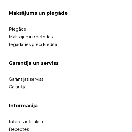
Maksājums un piegāde
Piegāde
Maksājumu metodes
Iegādāties preci kredītā
Garantija un serviss
Garantijas serviss
Garantija
Informācija
Interesanti raksti
Receptes