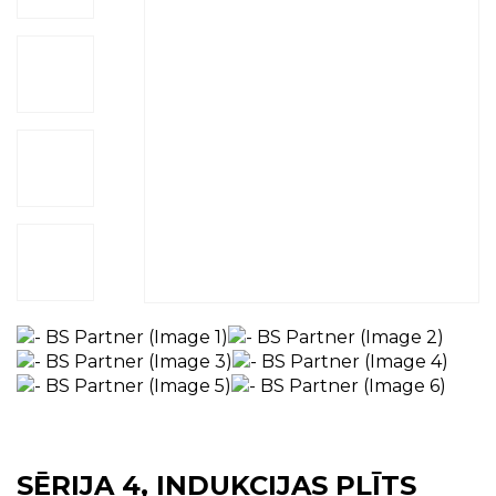
SĒRIJA 4, INDUKCIJAS PLĪTS