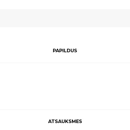
PAPILDUS
ATSAUKSMES