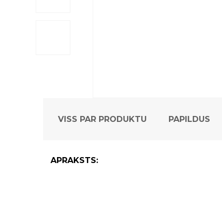
VISS PAR PRODUKTU
PAPILDUS
APRAKSTS: