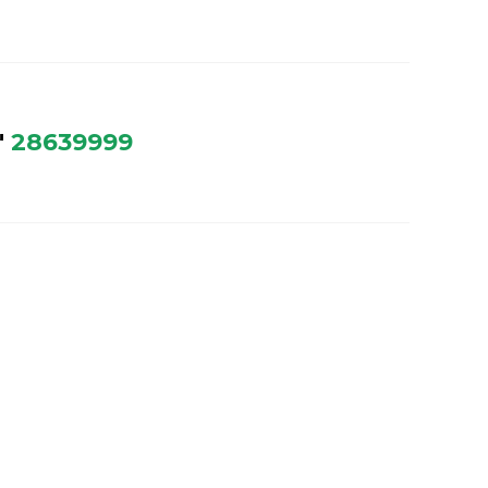
"
28639999