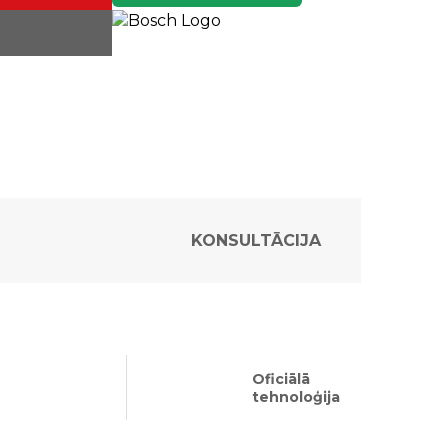
KONSULTĀCIJA
Oficiālā
tehnoloģija