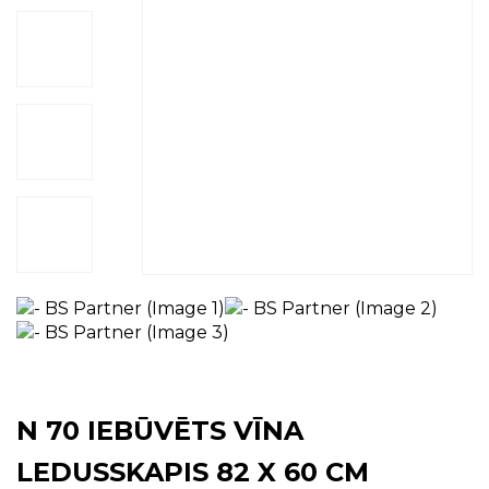
N 70 IEBŪVĒTS VĪNA
LEDUSSKAPIS 82 X 60 CM