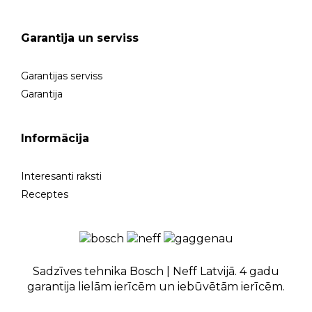
Garantija un serviss
Garantijas serviss
Garantija
Informācija
Interesanti raksti
Receptes
Sadzīves tehnika Bosch | Neff Latvijā. 4 gadu
garantija lielām ierīcēm un iebūvētām ierīcēm.