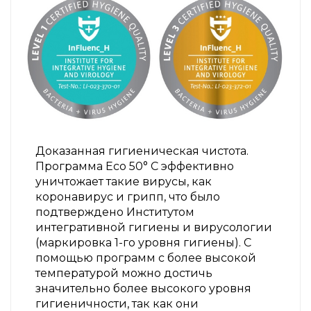
Доказанная гигиеническая чистота.
Программа Eco 50° C эффективно
уничтожает такие вирусы, как
коронавирус и грипп, что было
подтверждено Институтом
интегративной гигиены и вирусологии
(маркировка 1-го уровня гигиены). С
помощью программ с более высокой
температурой можно достичь
значительно более высокого уровня
гигиеничности, так как они