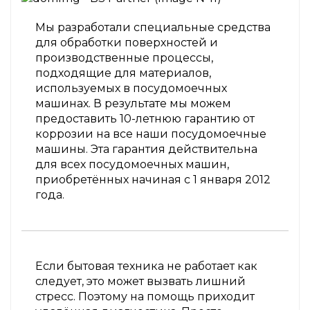
Мы разработали специальные средства
для обработки поверхностей и
производственные процессы,
подходящие для материалов,
используемых в посудомоечных
машинах. В результате мы можем
предоставить 10-летнюю гарантию от
коррозии на все наши посудомоечные
машины. Эта гарантия действительна
для всех посудомоечных машин,
приобретённых начиная с 1 января 2012
года.
Если бытовая техника не работает как
следует, это может вызвать лишний
стресс. Поэтому на помощь приходит