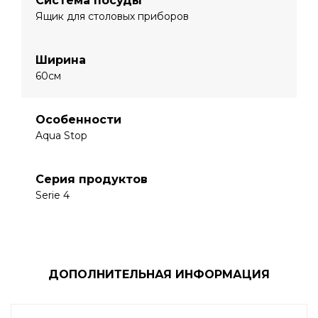
Система посуды
Ящик для столовых приборов
Ширина
60см
Особенности
Aqua Stop
Серия продуктов
Serie 4
ДОПОЛНИТЕЛЬНАЯ ИНФОРМАЦИЯ