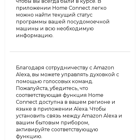
чтобы вы всегда были в курсе. В
приложении Home Connect легко
можно найти текущий статус
программы вашей посудомоечной
машины и всю необходимую
информацию.
Благодаря сотрудничеству с Amazon
Alexa, вы можете управлять духовкой с
помощью голосовых команд.
Пожалуйста, убедитесь, что
соответствующая функция Home
Connect доступна в вашем регионе и
языке в приложении Alexa. Чтобы
установить связь между Amazon Alexa и
вашим бытовым прибором,
активируйте соответствующую
функцию.