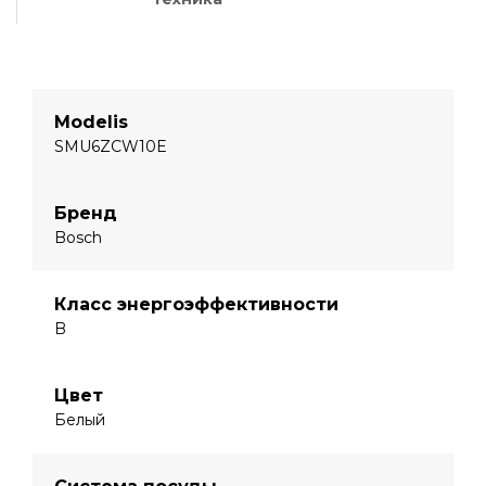
Modelis
SMU6ZCW10E
Бренд
Bosch
Класс энергоэффективности
B
Цвет
Белый