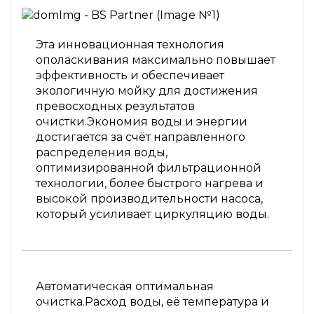
Эта инновационная технология
ополаскивания максимально повышает
эффективность и обеспечивает
экологичную мойку для достижения
превосходных результатов
очистки.Экономия воды и энергии
достигается за счёт направленного
распределения воды,
оптимизированной фильтрационной
технологии, более быстрого нагрева и
высокой производительности насоса,
который усиливает циркуляцию воды.
Автоматическая оптимальная
очистка.Расход воды, её температура и