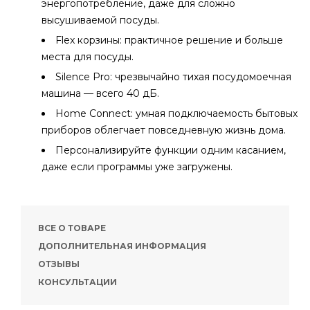
энергопотребление, даже для сложно
высушиваемой посуды.
Flex корзины: практичное решение и больше
места для посуды.
Silence Pro: чрезвычайно тихая посудомоечная
машина — всего 40 дБ.
Home Connect: умная подключаемость бытовых
приборов облегчает повседневную жизнь дома.
Персонализируйте функции одним касанием,
даже если программы уже загружены.
ВСЕ О ТОВАРЕ
ДОПОЛНИТЕЛЬНАЯ ИНФОРМАЦИЯ
ОТЗЫВЫ
КОНСУЛЬТАЦИИ