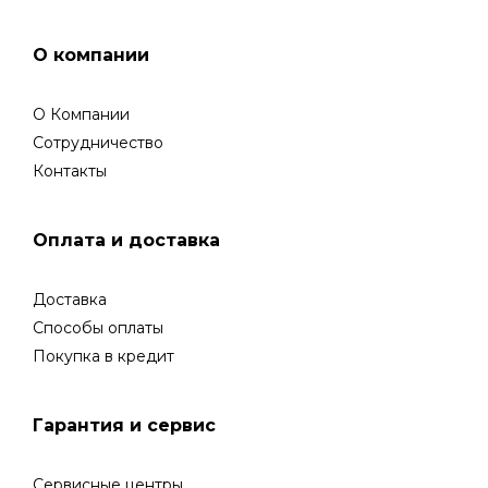
О компании
О Компании
Сотрудничество
Контакты
Оплата и доставка
Доставка
Способы оплаты
Покупка в кредит
Гарантия и сервис
Сервисные центры