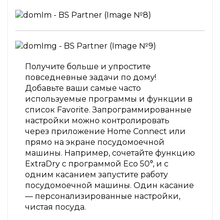
Получите больше и упростите
повседневные задачи по дому!
Добавьте ваши самые часто
используемые программы и функции в
список Favorite. Запрограммированные
настройки можно контролировать
через приложение Home Connect или
прямо на экране посудомоечной
машины. Например, сочетайте функцию
ExtraDry с программой Eco 50°, и с
одним касанием запустите работу
посудомоечной машины. Один касание
— персонализированные настройки,
чистая посуда.