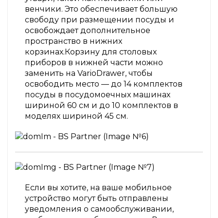
венчики. Это обеспечивает большую
свободу при размещении посуды и
освобождает дополнительное
пространство в нижних
корзинах.Корзину для столовых
приборов в нижней части можно
заменить на VarioDrawer, чтобы
освободить место — до 14 комплектов
посуды в посудомоечных машинах
шириной 60 см и до 10 комплектов в
моделях шириной 45 см.
Если вы хотите, на ваше мобильное
устройство могут быть отправлены
уведомления о самообслуживании,