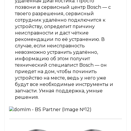
удалённая диагностика. Просто
позвони в сервисный центр Bosch — с
твоего разрешения, сервисный
сотрудник удалённо подключится к
устройству, определит причину
неисправности и даст чёткие
рекомендации по её устранению. В
случае, если неисправность
невозможно устранить удалённо,
информацию об этом получит
технический специалист Bosch — он
приедет на дом, чтобы починить
устройство на месте, ведь у него уже
будут все необходимые инструменты и
запчасти. Умная поддержка, умные
решения.