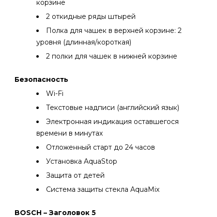
корзине
2 откидные ряды штырей
Полка для чашек в верхней корзине: 2
уровня (длинная/короткая)
2 полки для чашек в нижней корзине
Безопасность
Wi-Fi
Текстовые надписи (английский язык)
Электронная индикация оставшегося
времени в минутах
Отложенный старт до 24 часов
Установка AquaStop
Защита от детей
Система защиты стекла AquaMix
BOSCH – Заголовок 5