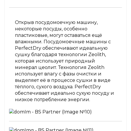
Открыв посудомоечную машину,
некоторые посуды, особенно
пластиковые, могут оставаться ещё
влажными. Посудомоечные машины с
PerfectDry обеспечивают идеальную
сушку благодаря технологии Zeolith,
которая использует природный
минерал цеолит. Технология Zeolith
использует влагу с фазы очистки и
выделяет её в процессе сушки в виде
тёплого, сухого воздуха. PerfectDry
обеспечивает идеально сухую посуду и
низкое потребление энергии.