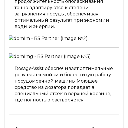
продолжительность ополаскивания
точно адаптируются к степени
загрязнения посуды, обеспечивая
оптимальный результат при экономии
воды и энергии.
DosageAssist обеспечивает оптимальные
результаты мойки и более тихую работу
посудомоечной машины.Моющее
средство из дозатора попадает в
специальный отсек в верхней корзине,
где полностью растворяется.