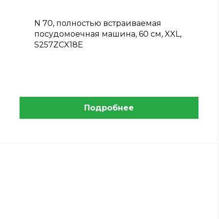
N 70, полностью встраиваемая
посудомоечная машина, 60 см, XXL,
S257ZCX18E
Подробнее