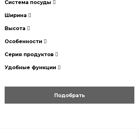
Система посуды
Ширина
Высота
Особенности
Серия продуктов
Удобные функции