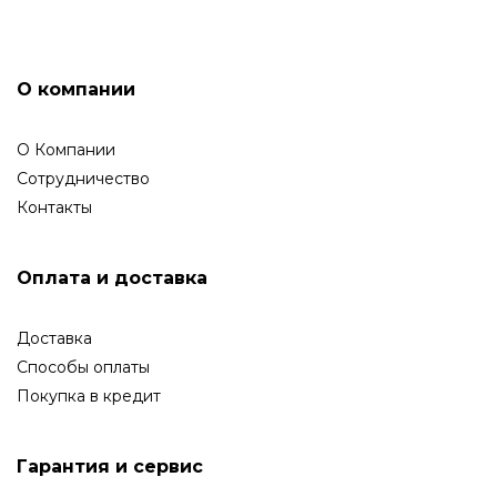
О компании
О Компании
Сотрудничество
Контакты
Оплата и доставка
Доставка
Способы оплаты
Покупка в кредит
Гарантия и сервис