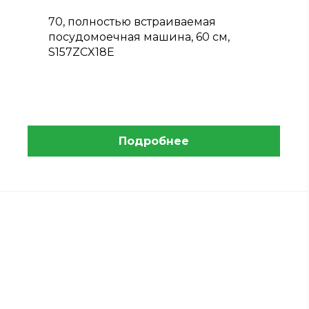
70, полностью встраиваемая
посудомоечная машина, 60 см,
S157ZCX18E
Подробнее