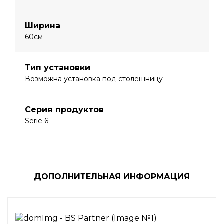
Ширина
60см
Тип установки
Возможна установка под столешницу
Серия продуктов
Serie 6
ДОПОЛНИТЕЛЬНАЯ ИНФОРМАЦИЯ