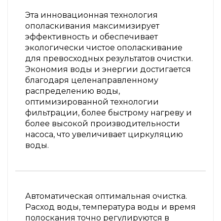
Эта инновационная технология
ополаскивания максимизирует
эффективность и обеспечивает
экологически чистое ополаскивание
для превосходных результатов очистки.
Экономия воды и энергии достигается
благодаря целенаправленному
распределению воды,
оптимизированной технологии
фильтрации, более быстрому нагреву и
более высокой производительности
насоса, что увеличивает циркуляцию
воды.
Автоматическая оптимальная очистка.
Расход воды, температура воды и время
полоскания точно регулируются в