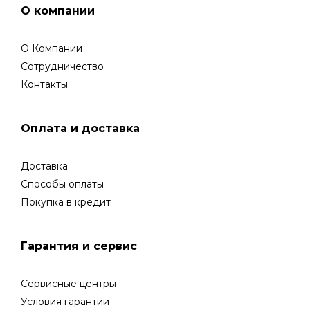
О компании
О Компании
Сотрудничество
Контакты
Оплата и доставка
Доставка
Способы оплаты
Покупка в кредит
Гарантия и сервис
Сервисные центры
Условия гарантии