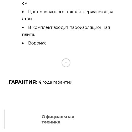
см.
Цвет оловянного цоколя: нержавеющая
сталь
В комплект входит пароизоляционная
плита.
Воронка
ГАРАНТИЯ:
4 года гарантии
Официальная
техника