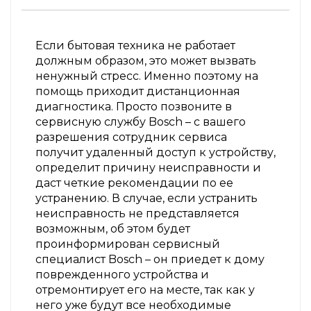
Если бытовая техника не работает
должным образом, это может вызвать
ненужный стресс. Именно поэтому на
помощь приходит дистанционная
диагностика. Просто позвоните в
сервисную службу Bosch – с вашего
разрешения сотрудник сервиса
получит удаленный доступ к устройству,
определит причину неисправности и
даст четкие рекомендации по ее
устранению. В случае, если устранить
неисправность не представляется
возможным, об этом будет
проинформирован сервисный
специалист Bosch – он приедет к дому
поврежденного устройства и
отремонтирует его на месте, так как у
него уже будут все необходимые