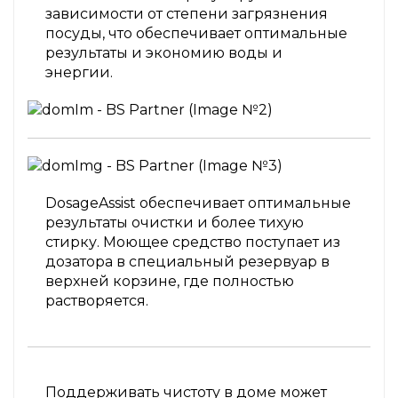
зависимости от степени загрязнения
посуды, что обеспечивает оптимальные
результаты и экономию воды и
энергии.
DosageAssist обеспечивает оптимальные
результаты очистки и более тихую
стирку. Моющее средство поступает из
дозатора в специальный резервуар в
верхней корзине, где полностью
растворяется.
Поддерживать чистоту в доме может