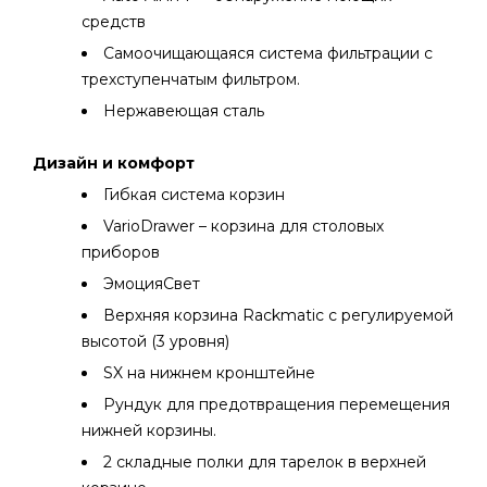
средств
Самоочищающаяся система фильтрации с
трехступенчатым фильтром.
Нержавеющая сталь
Дизайн и комфорт
Гибкая система корзин
VarioDrawer – корзина для столовых
приборов
ЭмоцияСвет
Верхняя корзина Rackmatic с регулируемой
высотой (3 уровня)
SX на нижнем кронштейне
Рундук для предотвращения перемещения
нижней корзины.
2 складные полки для тарелок в верхней