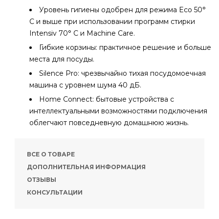
Уровень гигиены одобрен для режима Eco 50°
C и выше при использовании программ стирки
Intensiv 70° C и Machine Care.
Гибкие корзины: практичное решение и больше
места для посуды.
Silence Pro: чрезвычайно тихая посудомоечная
машина с уровнем шума 40 дБ.
Home Connect: бытовые устройства с
интеллектуальными возможностями подключения
облегчают повседневную домашнюю жизнь.
ВСЕ О ТОВАРЕ
ДОПОЛНИТЕЛЬНАЯ ИНФОРМАЦИЯ
ОТЗЫВЫ
КОНСУЛЬТАЦИИ