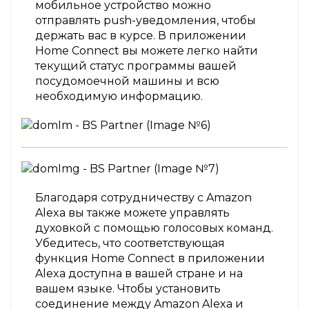
мобильное устройство можно
отправлять push-уведомления, чтобы
держать вас в курсе. В приложении
Home Connect вы можете легко найти
текущий статус программы вашей
посудомоечной машины и всю
необходимую информацию.
Благодаря сотрудничеству с Amazon
Alexa вы также можете управлять
духовкой с помощью голосовых команд.
Убедитесь, что соответствующая
функция Home Connect в приложении
Alexa доступна в вашей стране и на
вашем языке. Чтобы установить
соединение между Amazon Alexa и