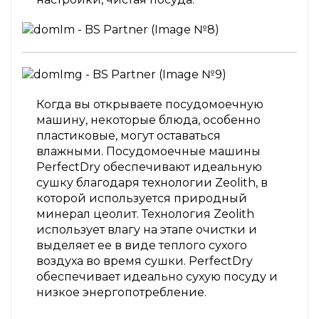
Когда вы открываете посудомоечную
машину, некоторые блюда, особенно
пластиковые, могут оставаться
влажными. Посудомоечные машины
PerfectDry обеспечивают идеальную
сушку благодаря технологии Zeolith, в
которой используется природный
минерал цеолит. Технология Zeolith
использует влагу на этапе очистки и
выделяет ее в виде теплого сухого
воздуха во время сушки. PerfectDry
обеспечивает идеально сухую посуду и
низкое энергопотребление.