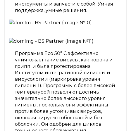
инструменты и запчасти с собой. Умная
поддержка, умные решения.
Программа Eco 50° C эффективно
уничтожает такие вирусы, как корона и
грипп, и была протестирована
Институтом интегративной гигиены и
вирусологии (маркировка уровня
гигиены 1). Программы с более высокой
температурой позволяют достичь
значительно более высокого уровня
гигиены, поскольку они эффективны
против более устойчивых вирусов,
включая вирусы с оболочкой и без
оболочки. Он одобрен для циклов
технического обслуживания