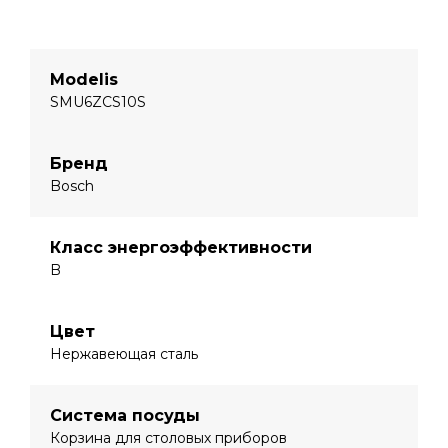
Modelis
SMU6ZCS10S
Бренд
Bosch
Класс энергоэффективности
B
Цвет
Нержавеющая сталь
Система посуды
Корзина для столовых приборов