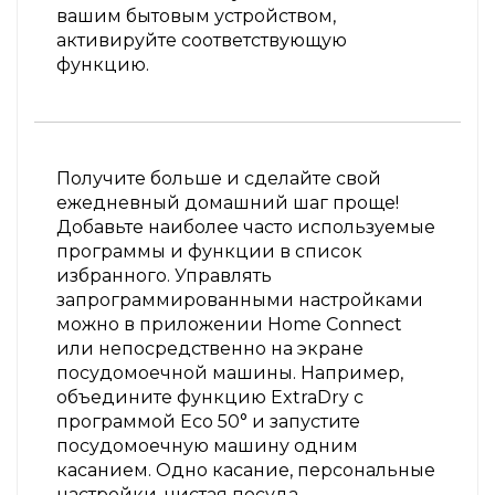
вашим бытовым устройством,
активируйте соответствующую
функцию.
Получите больше и сделайте свой
ежедневный домашний шаг проще!
Добавьте наиболее часто используемые
программы и функции в список
избранного. Управлять
запрограммированными настройками
можно в приложении Home Connect
или непосредственно на экране
посудомоечной машины. Например,
объедините функцию ExtraDry с
программой Eco 50° и запустите
посудомоечную машину одним
касанием. Одно касание, персональные
настройки, чистая посуда.