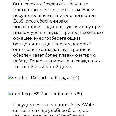
быть сложно. Сохранять молчание
иногда кажется невозможным. Наши
посудомоечные машины с приводом
EcoSilence обеспечивают
высокопроизводительную очистку при
низком уровне шума. Привод EcoSilence
оснащен энергосберегающим
бесщеточным двигателем, который
оптимально снижает шум трения и
обеспечивает более плавную и тихую
работу. Теперь вы можете наслаждаться
тишиной и чистотой дома.
Посудомоечные машины ActiveWater
становятся еще удобнее благодаря