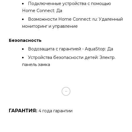
Подключенные устройства с помощью
Home Connect: Да
Возможности Home Connect: ru: Удаленный
мониторинг и управление
Безопасность
Водозащита с гарантией - AquaStop: Да
Устройства безопасности детей: Электр.
панель замка
ГАРАНТИЯ:
4 года гарантии