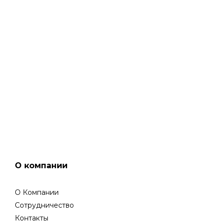
НАШ МАГАЗИН
ГАРАНТИЙНОЕ ОБСЛУЖИВАНИЕ
О компании
О Компании
Сотрудничество
Контакты