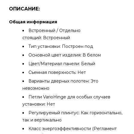
ОПИСАНИЕ:
Общая информация
Встроенный / Отдельно
стоящий: Встроенный
Тип установки: Построен под
Основной цвет изделия: В белом
Цвет/Материал панели: Белый
Съемная поверхность: Нет
Варианты дверных полотен: Это
невозможно
Петли VarioHinge для особых случаев
установки: Нет
Регулируемый плинтус: Как горизонтально,
так и вертикально
Класс энергоэффективности (Регламент