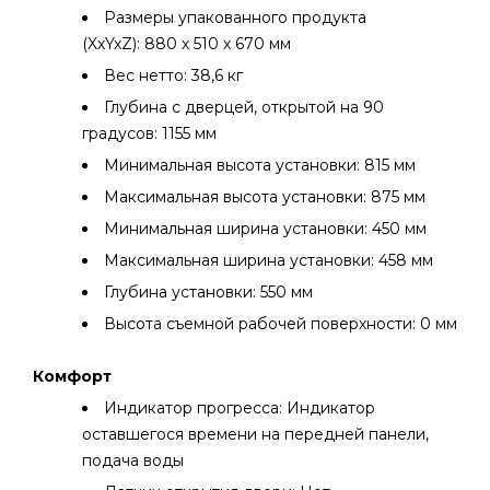
Размеры упакованного продукта
(XxYxZ): 880 х 510 х 670 мм
Вес нетто: 38,6 кг
Глубина с дверцей, открытой на 90
градусов: 1155 мм
Минимальная высота установки: 815 мм
Максимальная высота установки: 875 мм
Минимальная ширина установки: 450 мм
Максимальная ширина установки: 458 мм
Глубина установки: 550 мм
Высота съемной рабочей поверхности: 0 мм
Комфорт
Индикатор прогресса: Индикатор
оставшегося времени на передней панели,
подача воды