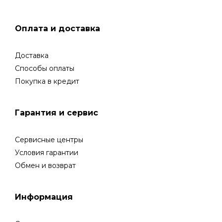
Оплата и доставка
Доставка
Способы оплаты
Покупка в кредит
Гарантия и сервис
Сервисные центры
Условия гарантии
Обмен и возврат
Информация