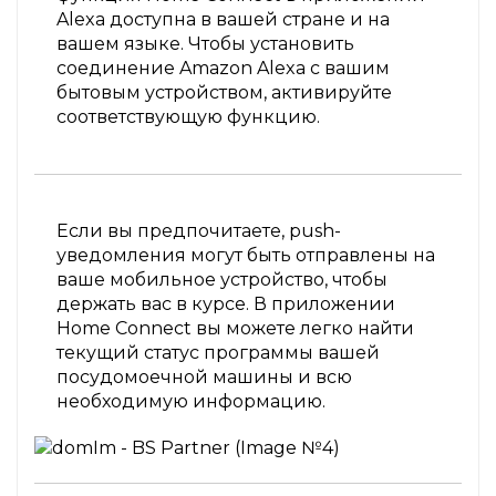
Alexa доступна в вашей стране и на
вашем языке. Чтобы установить
соединение Amazon Alexa с вашим
бытовым устройством, активируйте
соответствующую функцию.
Если вы предпочитаете, push-
уведомления могут быть отправлены на
ваше мобильное устройство, чтобы
держать вас в курсе. В приложении
Home Connect вы можете легко найти
текущий статус программы вашей
посудомоечной машины и всю
необходимую информацию.