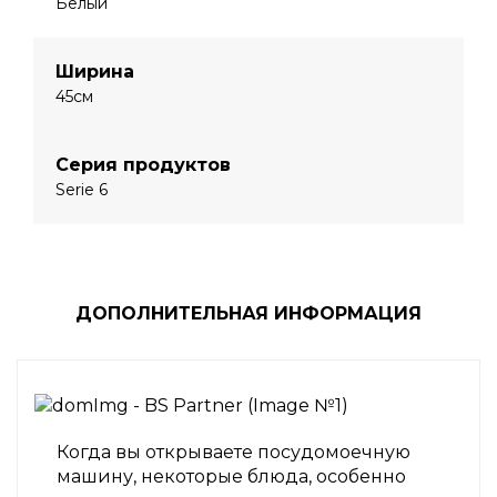
Белый
Ширина
45см
Серия продуктов
Serie 6
ДОПОЛНИТЕЛЬНАЯ ИНФОРМАЦИЯ
Когда вы открываете посудомоечную
машину, некоторые блюда, особенно