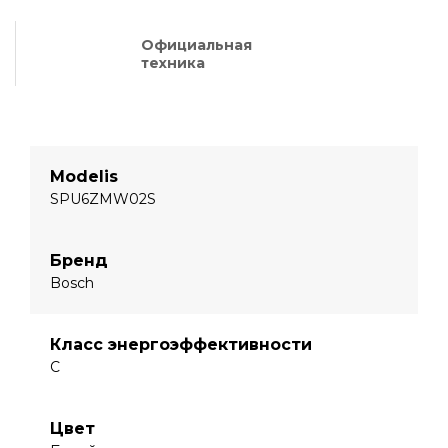
Официальная
техника
Modelis
SPU6ZMW02S
Бренд
Bosch
Класс энергоэффективности
C
Цвет