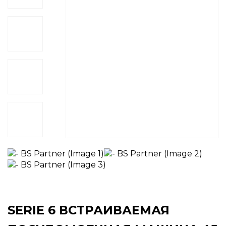
SERIE 6 ВСТРАИВАЕМАЯ