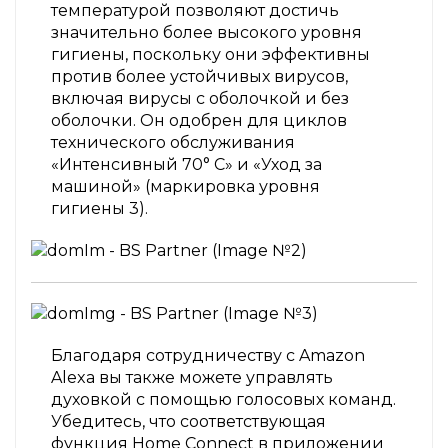
температурой позволяют достичь
значительно более высокого уровня
гигиены, поскольку они эффективны
против более устойчивых вирусов,
включая вирусы с оболочкой и без
оболочки. Он одобрен для циклов
технического обслуживания
«Интенсивный 70° C» и «Уход за
машиной» (маркировка уровня
гигиены 3).
Благодаря сотрудничеству с Amazon
Alexa вы также можете управлять
духовкой с помощью голосовых команд.
Убедитесь, что соответствующая
функция Home Connect в приложении