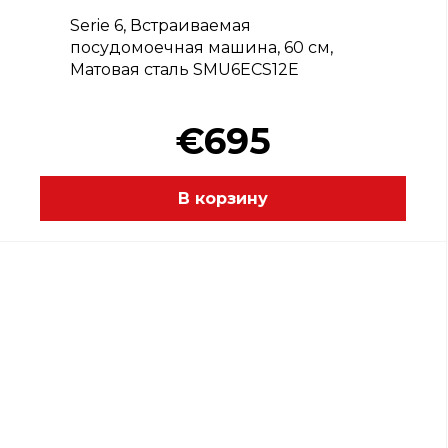
Serie 6, Встраиваемая
посудомоечная машина, 60 см,
Матовая сталь SMU6ECS12E
€695
В корзину