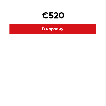
€520
В корзину