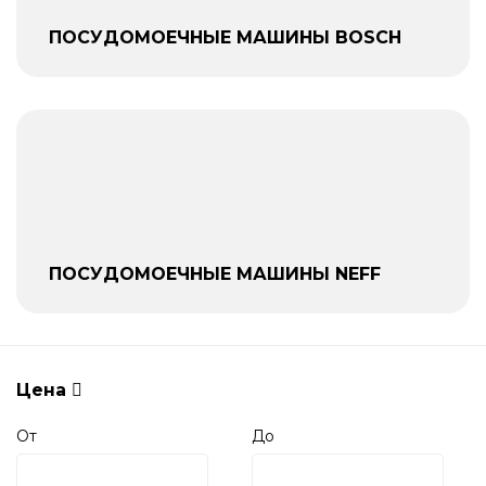
ПОСУДОМОЕЧНЫЕ МАШИНЫ BOSCH
ПОСУДОМОЕЧНЫЕ МАШИНЫ NEFF
Цена
От
До