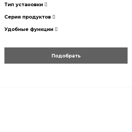
Тип установки
Серия продуктов
Удобные функции